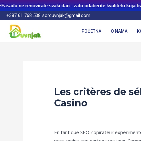
Skip
Post
du ne renovirate svaki dan - zato odaberite kvalitetu koja traje>
to
navigation
+387 61 768 538
sorduvnjak@gmail.com
content
POČETNA
O NAMA
K
Les critères de s
Casino
/
blog
/ By
sule
En tant que SEO-copirateur expérimenté 
pour choisir ses partenaires jeux. Compr