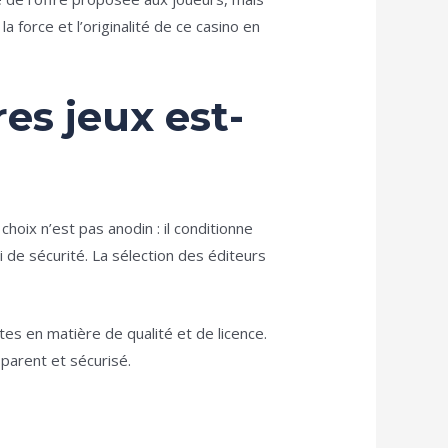
la force et l’originalité de ce casino en
es jeux est-
hoix n’est pas anodin : il conditionne
si de sécurité. La sélection des éditeurs
es en matière de qualité et de licence.
sparent et sécurisé.