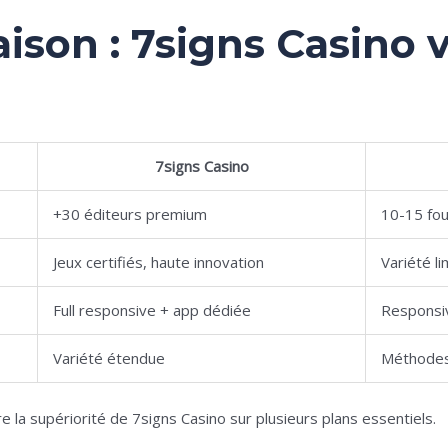
ison : 7signs Casino 
7signs Casino
+30 éditeurs premium
10-15 fo
Jeux certifiés, haute innovation
Variété l
Full responsive + app dédiée
Responsi
Variété étendue
Méthodes
 la supériorité de 7signs Casino sur plusieurs plans essentiels.