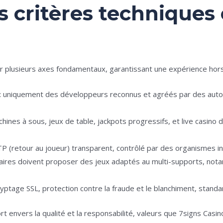
s critères techniques e
ur plusieurs axes fondamentaux, garantissant une expérience hor
 : uniquement des développeurs reconnus et agréés par des auto
achines à sous, jeux de table, jackpots progressifs, et live casin
TP (retour au joueur) transparent, contrôlé par des organismes i
naires doivent proposer des jeux adaptés au multi-supports, nota
ryptage SSL, protection contre la fraude et le blanchiment, stand
rt envers la qualité et la responsabilité, valeurs que 7signs Casi