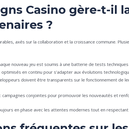
s Casino gère-t-il la
enaires ?
urables, axés sur la collaboration et la croissance commune. Plus
haque nouveau jeu est soumis à une batterie de tests techniques e
nt optimisés en continu pour s’adapter aux évolutions technologiq
eloppeurs doivent être transparents sur le fonctionnement de leu
 campagnes conjointes pour promouvoir les nouveautés et renforce
ujours en phase avec les attentes modernes tout en respectant 
ns fréquentes sur les