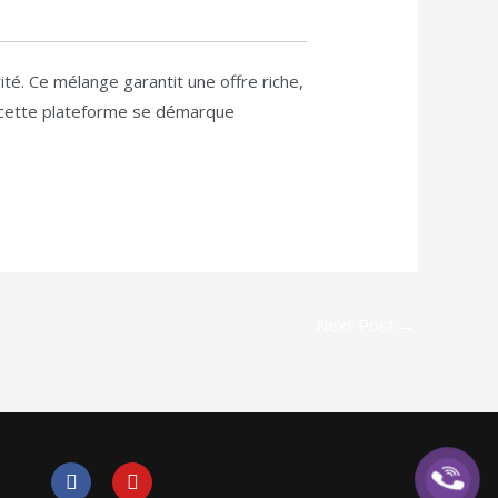
ité. Ce mélange garantit une offre riche,
oi cette plateforme se démarque
Next Post
→
F
Y
a
o