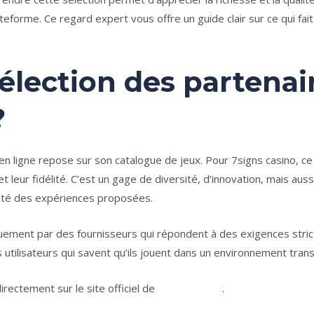
lateforme. Ce regard expert vous offre un guide clair sur ce qui fait 
élection des partenair
?
 ligne repose sur son catalogue de jeux. Pour 7signs casino, ce c
t leur fidélité. C’est un gage de diversité, d’innovation, mais aus
variété des expériences proposées.
quement par des fournisseurs qui répondent à des exigences strict
s utilisateurs qui savent qu’ils jouent dans un environnement tran
rectement sur le site officiel de
7signs casino
.