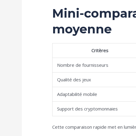
Mini-compara
moyenne
Critères
Nombre de fournisseurs
Qualité des jeux
Adaptabilité mobile
Support des cryptomonnaies
Cette comparaison rapide met en lumière