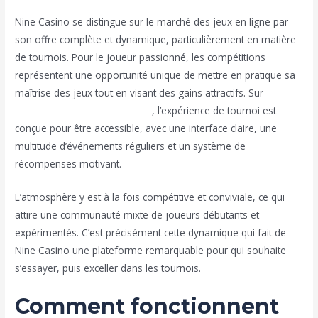
Nine Casino se distingue sur le marché des jeux en ligne par
son offre complète et dynamique, particulièrement en matière
de tournois. Pour le joueur passionné, les compétitions
représentent une opportunité unique de mettre en pratique sa
maîtrise des jeux tout en visant des gains attractifs. Sur
https://ninecasino-french.com/
, l’expérience de tournoi est
conçue pour être accessible, avec une interface claire, une
multitude d’événements réguliers et un système de
récompenses motivant.
L’atmosphère y est à la fois compétitive et conviviale, ce qui
attire une communauté mixte de joueurs débutants et
expérimentés. C’est précisément cette dynamique qui fait de
Nine Casino une plateforme remarquable pour qui souhaite
s’essayer, puis exceller dans les tournois.
Comment fonctionnent