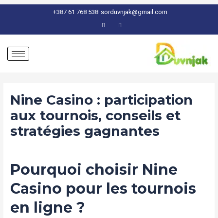
Skip
Post
+387 61 768 538
sorduvnjak@gmail.com
to
navigation
content
Nine Casino : participation
aux tournois, conseils et
stratégies gagnantes
/
blog
/ By
sule
Pourquoi choisir Nine
Casino pour les tournois
en ligne ?