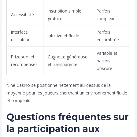
Inscription simple,
Parfois
Accessibilité
gratuite
complexe
Interface
Parfois
Intuitive et fluide
utilisateur
encombrée
Variable et
Prizepool et
Cagnotte généreuse
parfois
récompenses
et transparente
obscure
Nine Casino se positionne nettement au-dessus de la
moyenne pour les joueurs cherchant un environnement fluide
et compétitif.
Questions fréquentes sur
la participation aux