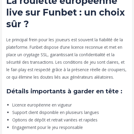
La roulette européenne
live sur Funbet : un choix
sûr ?
Le principal frein pour les joueurs est souvent la fiabilité de la
plateforme. Funbet dispose d’une licence reconnue et met en
place un cryptage SSL, garantissant la confidentialité et la
sécurité des transactions. Les conditions de jeu sont claires, et
le fair-play est respecté grâce à la présence réelle de croupiers,
ce qui élimine les doutes liés aux générateurs aléatoires.
Détails importants à garder en tête :
Licence européenne en vigueur
Support client disponible en plusieurs langues
Options de dépôt et retrait variées et rapides
Engagement pour le jeu responsable