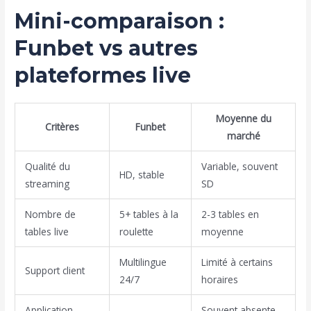
Mini-comparaison :
Funbet vs autres
plateformes live
Moyenne du
Critères
Funbet
marché
Qualité du
Variable, souvent
HD, stable
streaming
SD
Nombre de
5+ tables à la
2-3 tables en
tables live
roulette
moyenne
Multilingue
Limité à certains
Support client
24/7
horaires
Application
Souvent absente