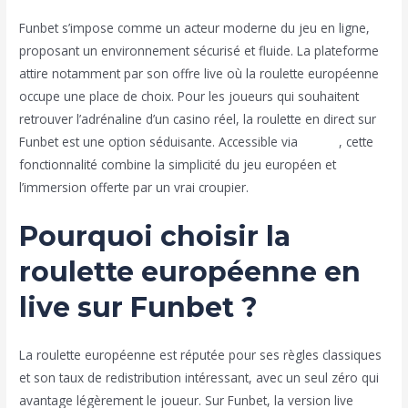
Funbet s’impose comme un acteur moderne du jeu en ligne,
proposant un environnement sécurisé et fluide. La plateforme
attire notamment par son offre live où la roulette européenne
occupe une place de choix. Pour les joueurs qui souhaitent
retrouver l’adrénaline d’un casino réel, la roulette en direct sur
Funbet est une option séduisante. Accessible via
funbet
, cette
fonctionnalité combine la simplicité du jeu européen et
l’immersion offerte par un vrai croupier.
Pourquoi choisir la
roulette européenne en
live sur Funbet ?
La roulette européenne est réputée pour ses règles classiques
et son taux de redistribution intéressant, avec un seul zéro qui
avantage légèrement le joueur. Sur Funbet, la version live