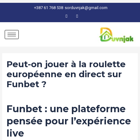
Skip
Post
+387 61 768 538
sorduvnjak@gmail.com
to
navigation
content
Peut-on jouer à la roulette
européenne en direct sur
Funbet ?
/
blog
/ By
sule
Funbet : une plateforme
pensée pour l’expérience
live