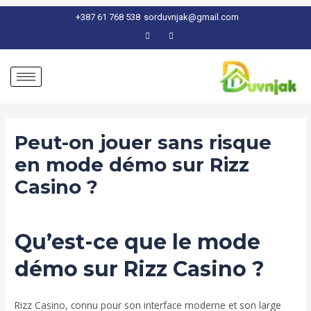
Skip
Post
+387 61 768 538
sorduvnjak@gmail.com
to
navigation
content
Peut-on jouer sans risque
en mode démo sur Rizz
Casino ?
/
blog
/ By
sule
Qu’est-ce que le mode
démo sur Rizz Casino ?
Rizz Casino, connu pour son interface moderne et son large