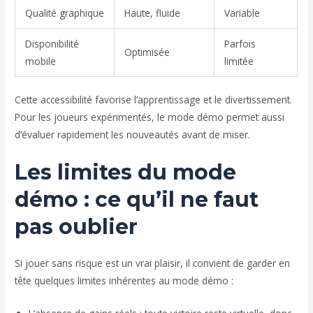
Qualité graphique
Haute, fluide
Variable
Disponibilité
Parfois
Optimisée
mobile
limitée
Cette accessibilité favorise l’apprentissage et le divertissement.
Pour les joueurs expérimentés, le mode démo permet aussi
d’évaluer rapidement les nouveautés avant de miser.
Les limites du mode
démo : ce qu’il ne faut
pas oublier
Si jouer sans risque est un vrai plaisir, il convient de garder en
tête quelques limites inhérentes au mode démo :