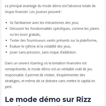
Le principal avantage du mode démo est l’absence totale de
risque financier. Les joueurs peuvent :
Se familiariser avec les mécanismes des jeux,
Découvrir les fonctionnalités spécifiques, comme les jokers
ou les tours gratuits,
Tester des fournisseurs variés présents sur la plateforme,
Évaluer le rythme et la volatilité des jeux,
Jouer sans pression, sans risque d’addiction.
Dans un univers iGaming où la tentation financière est
omniprésente, le mode démo est un véritable outil de jeu
responsable. Il permet de s’initier, d’expérimenter des
stratégies, et même de se distraire sans mettre le capital en
péril.
Le mode démo sur Rizz