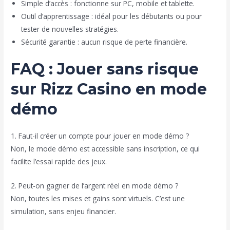
Simple d’accès : fonctionne sur PC, mobile et tablette.
Outil d’apprentissage : idéal pour les débutants ou pour
tester de nouvelles stratégies.
Sécurité garantie : aucun risque de perte financière.
FAQ : Jouer sans risque
sur Rizz Casino en mode
démo
1. Faut-il créer un compte pour jouer en mode démo ?
Non, le mode démo est accessible sans inscription, ce qui
facilite l’essai rapide des jeux.
2. Peut-on gagner de l’argent réel en mode démo ?
Non, toutes les mises et gains sont virtuels. C’est une
simulation, sans enjeu financier.