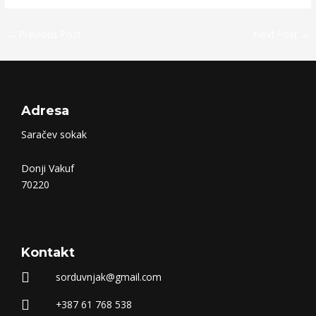
←
Previous Post
Next Post
→
Adresa
Saračev sokak
Donji Vakuf
70220
Kontakt
sorduvnjak@gmail.com
+387 61 768 538