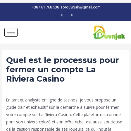
Skip
Post
+387 61 768 538
sorduvnjak@gmail.com
to
navigation
content
Quel est le processus pour
fermer un compte La
Riviera Casino
/
blog
/ By
sule
En tant qu’analyste en ligne de casinos, je vous propose un
guide clair et exhaustif sur la démarche à suivre pour fermer
votre compte sur La Riviera Casino. Cette plateforme, connue
pour son univers coloré et son offre riche, est aussi soucieuse
de la gestion responsable de ses joueurs, ce qui inclut la