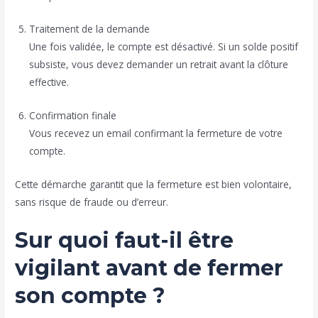
Traitement de la demande
Une fois validée, le compte est désactivé. Si un solde positif
subsiste, vous devez demander un retrait avant la clôture
effective.
Confirmation finale
Vous recevez un email confirmant la fermeture de votre
compte.
Cette démarche garantit que la fermeture est bien volontaire,
sans risque de fraude ou d’erreur.
Sur quoi faut-il être
vigilant avant de fermer
son compte ?