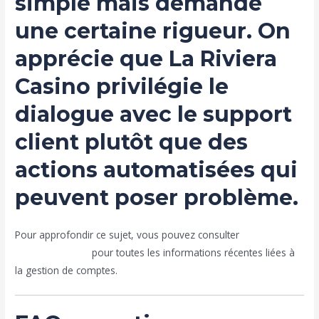
simple mais demande
une certaine rigueur. On
apprécie que La Riviera
Casino privilégie le
dialogue avec le support
client plutôt que des
actions automatisées qui
peuvent poser problème.
Pour approfondir ce sujet, vous pouvez consulter
le site officiel
de riviera casino
pour toutes les informations récentes liées à
la gestion de comptes.